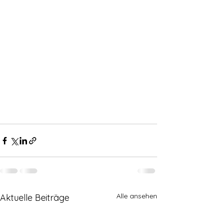
Alle ansehen
Aktuelle Beiträge