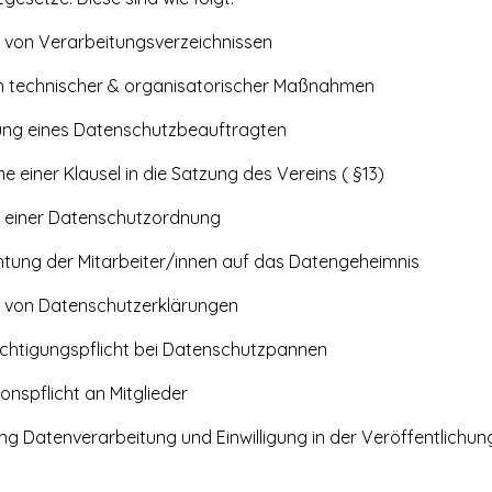
von Verarbeitungsverzeichnissen
technischer & organisatorischer Maßnahmen
eines Datenschutzbeauftragten
ner Klausel in die Satzung des Vereins ( §13)
einer Datenschutzordnung
ng der Mitarbeiter/innen auf das Datengeheimnis
von Datenschutzerklärungen
tigungspflicht bei Datenschutzpannen
spflicht an Mitglieder
g Datenverarbeitung und Einwilligung in der Veröffentlichu