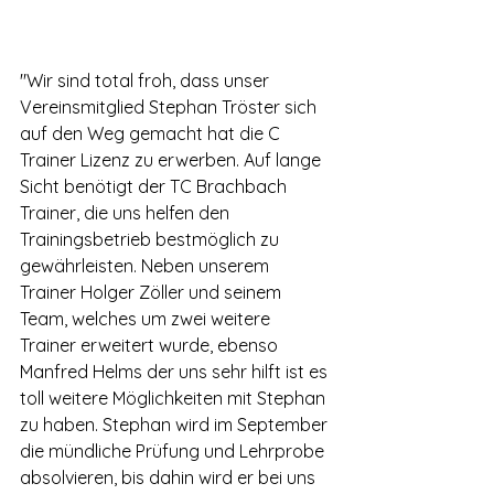
"Wir sind total froh, dass unser 
Vereinsmitglied Stephan Tröster sich 
auf den Weg gemacht hat die C 
Trainer Lizenz zu erwerben. Auf lange 
Sicht benötigt der TC Brachbach 
Trainer, die uns helfen den 
Trainingsbetrieb bestmöglich zu 
gewährleisten. Neben unserem 
Trainer Holger Zöller und seinem 
Team, welches um zwei weitere 
Trainer erweitert wurde, ebenso 
Manfred Helms der uns sehr hilft ist es 
toll weitere Möglichkeiten mit Stephan 
zu haben. Stephan wird im September 
die mündliche Prüfung und Lehrprobe 
absolvieren, bis dahin wird er bei uns 