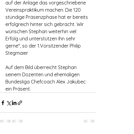
auf der Anlage das vorgeschriebene 
Vereinspraktikum machen. Die 120 
stündige Präsenzphase hat er bereits 
erfolgreich hinter sich gebracht. Wir 
wünschen Stephan weiterhin viel 
Erfolg und unterstützen Ihn sehr 
gerne", so der 1.Vorsitzender Philip 
Stegmaier
Auf dem Bild überreicht Stephan 
seinem Dozenten und ehemaligen 
Bundesliga Chefcoach Alex Jakubec 
ein Präsent.