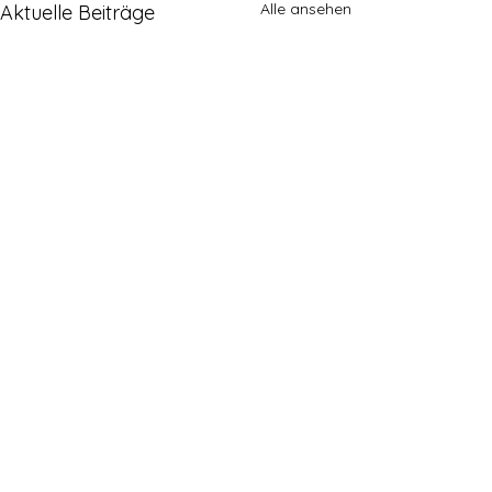
Alle ansehen
Aktuelle Beiträge
Kommentare