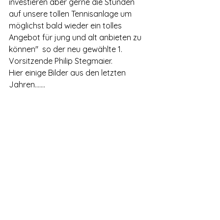
investieren aber gerne die Stunden 
auf unsere tollen Tennisanlage um 
möglichst bald wieder ein tolles 
Angebot für jung und alt anbieten zu 
können"  so der neu gewählte 1. 
Vorsitzende Philip Stegmaier. 
Hier einige Bilder aus den letzten 
Jahren.......